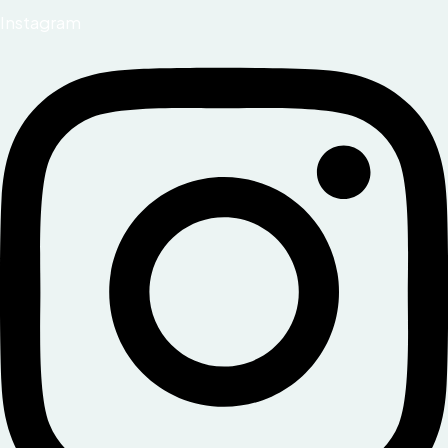
Instagram