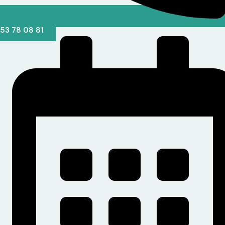
53 78 08 81