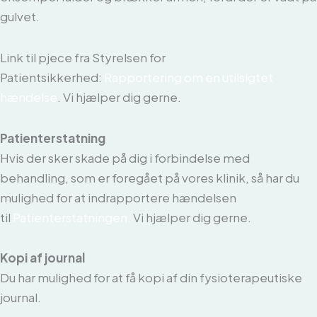
gulvet.
Link til pjece fra Styrelsen for
Patientsikkerhed:
Rapportering om en utilsigtet
hændelse
. Vi hjælper dig gerne.
Patienterstatning
Hvis der sker skade på dig i forbindelse med
behandling, som er foregået på vores klinik, så har du
mulighed for at indrapportere hændelsen
til
Patienterstatningen.
Vi hjælper dig gerne.
Kopi af journal
Du har mulighed for at få kopi af din fysioterapeutiske
journal.